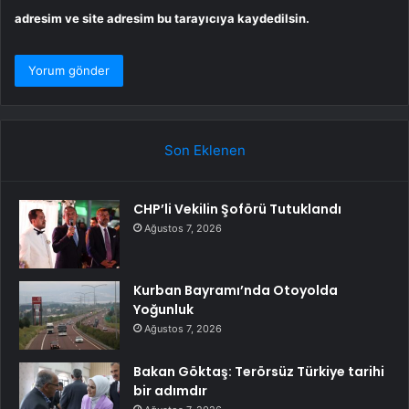
adresim ve site adresim bu tarayıcıya kaydedilsin.
Son Eklenen
CHP’li Vekilin Şoförü Tutuklandı
Ağustos 7, 2026
Kurban Bayramı’nda Otoyolda
Yoğunluk
Ağustos 7, 2026
Bakan Göktaş: Terörsüz Türkiye tarihi
bir adımdır