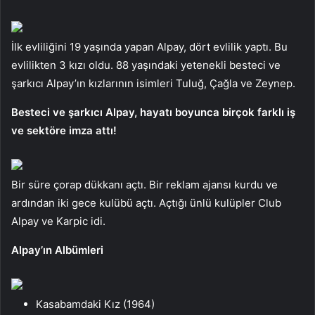
İlk evliliğini 19 yaşında yapan Alpay, dört evlilik yaptı. Bu
evlilikten 3 kızı oldu. 88 yaşındaki yetenekli besteci ve
şarkıcı Alpay’ın kızlarının isimleri Tuluğ, Çağla ve Zeynep.
Besteci ve şarkıcı Alpay, hayatı boyunca birçok farklı iş
ve sektöre imza attı!
Bir süre çorap dükkanı açtı. Bir reklam ajansı kurdu ve
ardından iki gece kulübü açtı. Açtığı ünlü kulüpler Club
Alpay ve Karpic idi.
Alpay’ın Albümleri
Kasabamdaki Kız (1964)