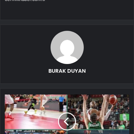
BURAK DUYAN