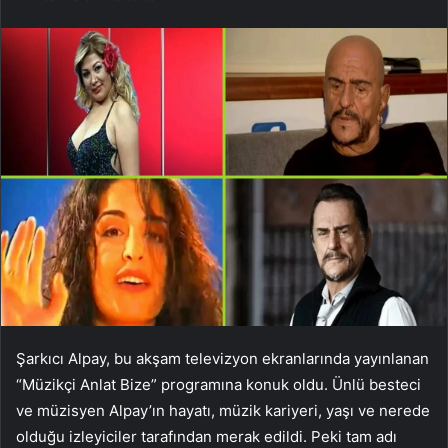
Şarkıcı Alpay, bu akşam televizyon ekranlarında yayınlanan
“Müzikçi Anlat Bize” programına konuk oldu. Ünlü besteci
ve müzisyen Alpay’ın hayatı, müzik kariyeri, yaşı ve nerede
olduğu izleyiciler tarafından merak edildi. Peki tam adı