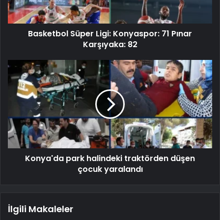
Basketbol Süper Ligi: Konyaspor: 71 Pınar
Karşıyaka: 82
Konya'da park halindeki traktörden düşen
çocuk yaralandı
İlgili Makaleler