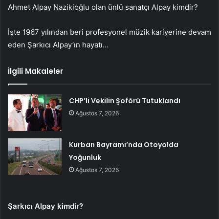
Ahmet Alpay Nazikioğlu olan ünlü sanatçı Alpay kimdir?
İşte 1967 yılından beri profesyonel müzik kariyerine devam
eden Şarkıcı Alpay’ın hayatı…
İlgili Makaleler
CHP’li Vekilin Şoförü Tutuklandı
Ağustos 7, 2026
Kurban Bayramı’nda Otoyolda
Yoğunluk
Ağustos 7, 2026
Şarkıcı Alpay kimdir?