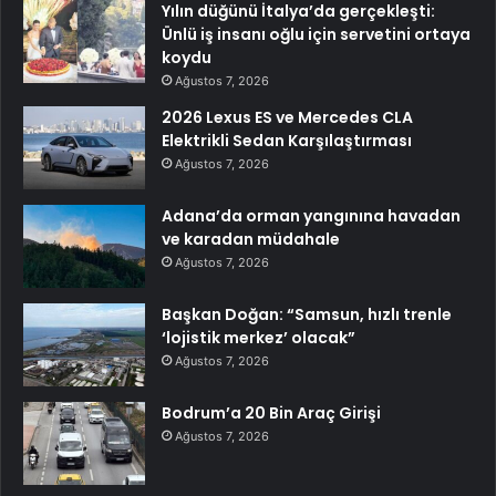
Yılın düğünü İtalya’da gerçekleşti:
Ünlü iş insanı oğlu için servetini ortaya
koydu
Ağustos 7, 2026
2026 Lexus ES ve Mercedes CLA
Elektrikli Sedan Karşılaştırması
Ağustos 7, 2026
Adana’da orman yangınına havadan
ve karadan müdahale
Ağustos 7, 2026
Başkan Doğan: “Samsun, hızlı trenle
‘lojistik merkez’ olacak”
Ağustos 7, 2026
Bodrum’a 20 Bin Araç Girişi
Ağustos 7, 2026