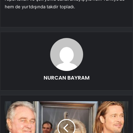
hem de yurtdışında takdir topladı.
NURCAN BAYRAM