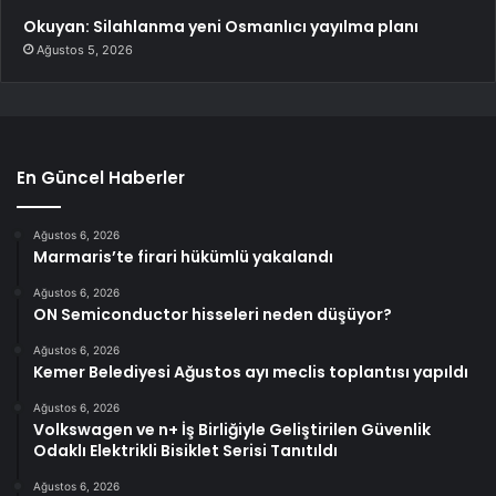
Okuyan: Silahlanma yeni Osmanlıcı yayılma planı
Ağustos 5, 2026
En Güncel Haberler
Ağustos 6, 2026
Marmaris’te firari hükümlü yakalandı
Ağustos 6, 2026
ON Semiconductor hisseleri neden düşüyor?
Ağustos 6, 2026
Kemer Belediyesi Ağustos ayı meclis toplantısı yapıldı
Ağustos 6, 2026
Volkswagen ve n+ İş Birliğiyle Geliştirilen Güvenlik
Odaklı Elektrikli Bisiklet Serisi Tanıtıldı
Ağustos 6, 2026