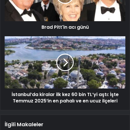
Brad Pitt'in acı günü
İstanbul’da kiralar ilk kez 60 bin TL’yi aştı: İşte
Temmuz 2025’in en pahalı ve en ucuz ilçeleri
İlgili Makaleler