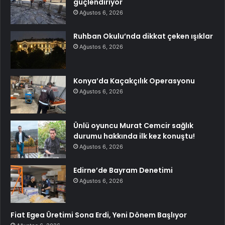
güçlendiriyor
Ağustos 6, 2026
Ruhban Okulu’nda dikkat çeken ışıklar
Ağustos 6, 2026
Konya’da Kaçakçılık Operasyonu
Ağustos 6, 2026
Ünlü oyuncu Murat Cemcir sağlık
durumu hakkında ilk kez konuştu!
Ağustos 6, 2026
Edirne’de Bayram Denetimi
Ağustos 6, 2026
Fiat Egea Üretimi Sona Erdi, Yeni Dönem Başlıyor