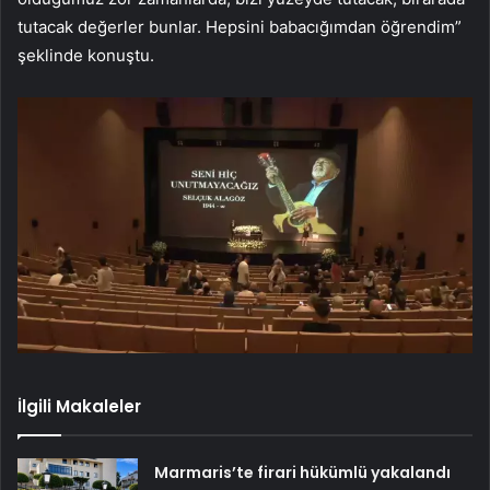
tutacak değerler bunlar. Hepsini babacığımdan öğrendim”
şeklinde konuştu.
İlgili Makaleler
Marmaris’te firari hükümlü yakalandı