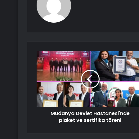
Mudanya Devlet Hastanesi'nde
plaket ve sertifika töreni