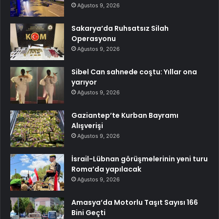
Ağustos 9, 2026
Sakarya’da Ruhsatsız Silah
Operasyonu
Ağustos 9, 2026
Sibel Can sahnede coştu: Yıllar ona
yarıyor
Ağustos 9, 2026
Gaziantep’te Kurban Bayramı
Alışverişi
Ağustos 9, 2026
İsrail-Lübnan görüşmelerinin yeni turu
Roma’da yapılacak
Ağustos 9, 2026
Amasya’da Motorlu Taşıt Sayısı 166
Bini Geçti