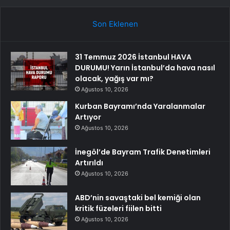
Son Eklenen
31 Temmuz 2026 İstanbul HAVA
DURUMU! Yarın İstanbul’da hava nasıl
olacak, yağış var mı?
Ağustos 10, 2026
Kurban Bayramı’nda Yaralanmalar
Artıyor
Ağustos 10, 2026
İnegöl’de Bayram Trafik Denetimleri
Artırıldı
Ağustos 10, 2026
ABD’nin savaştaki bel kemiği olan
kritik füzeleri fiilen bitti
Ağustos 10, 2026