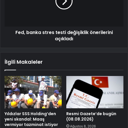
Fed, banka stres testi değişiklik önerilerini
açıkladı
İlgili Makaleler
Yıldızlar SSS Holding’den
Resmi Gazete’de bugün
yeni skandal: Maaş
(08.08.2026)
vermiyor tazminat istiyor
Ağustos 8, 2026