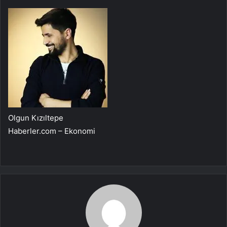
Olgun Kızıltepe
Haberler.com – Ekonomi