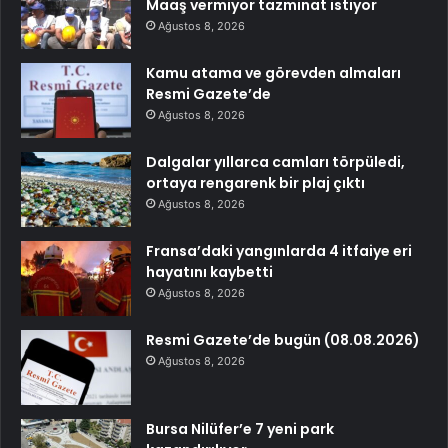
Maaş vermiyor tazminat istiyor
Ağustos 8, 2026
Kamu atama ve görevden almaları
Resmi Gazete’de
Ağustos 8, 2026
Dalgalar yıllarca camları törpüledi,
ortaya rengarenk bir plaj çıktı
Ağustos 8, 2026
Fransa’daki yangınlarda 4 itfaiye eri
hayatını kaybetti
Ağustos 8, 2026
Resmi Gazete’de bugün (08.08.2026)
Ağustos 8, 2026
Bursa Nilüfer’e 7 yeni park