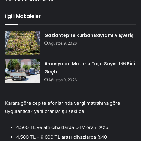
İlgili Makaleler
Gaziantep’te Kurban Bayramı Alışverişi
Ağustos 9, 2026
Amasya’da Motorlu Taşıt Sayısı 166 Bini
Geçti
Ağustos 9, 2026
Karara göre cep telefonlarında vergi matrahına göre
uygulanacak yeni oranlar şu şekilde:
4.500 TL ve altı cihazlarda ÖTV oranı %25
4.500 TL – 9.000 TL arası cihazlarda %40