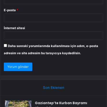
E-posta
*
İnternet sitesi
Daha sonraki yorumlarımda kullanılması için adım, e-posta
adresim ve site adresim bu tarayıcıya kaydedilsin.
Son Eklenen
Gaziantep’te Kurban Bayramı