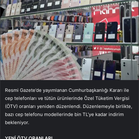
Resmi Gazete’de yayımlanan Cumhurbaşkanlığı Kararı ile
cep telefonları ve tütün ürünlerinde Özel Tüketim Vergisi
(ÖTV) oranları yeniden düzenlendi. Düzenlemeyle birlikte,
bazı cep telefonu modellerinde bin TL’ye kadar indirim
bekleniyor.
YENİ ÖTV ORANLARI