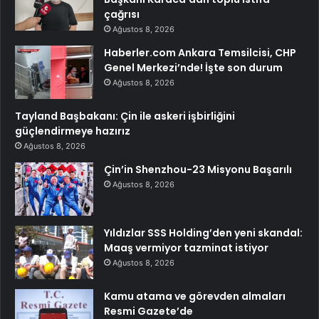
çağrısı
Ağustos 8, 2026
Haberler.com Ankara Temsilcisi, CHP
Genel Merkezi’nde! İşte son durum
Ağustos 8, 2026
Tayland Başbakanı: Çin ile askeri işbirliğini
güçlendirmeye hazırız
Ağustos 8, 2026
Çin’in Shenzhou-23 Misyonu Başarılı
Ağustos 8, 2026
Yıldızlar SSS Holding’den yeni skandal:
Maaş vermiyor tazminat istiyor
Ağustos 8, 2026
Kamu atama ve görevden almaları
Resmi Gazete’de