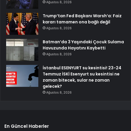
Ağustos 8, 2026
Trump’tan Fed Başkanı Warsh’a: Faiz
kararı tamamen ona bağlı değil
Ağustos 8, 2026
Batman’da 3 Yaşındaki Çocuk Sulama
Havuzunda Hayatını Kaybetti
Ağustos 8, 2026
İstanbul ESENYURT su kesintisi! 23-24
Temmuz İSKİ Esenyurt su kesintisi ne
zaman bitecek, sular ne zaman
gelecek?
Ağustos 8, 2026
En Güncel Haberler