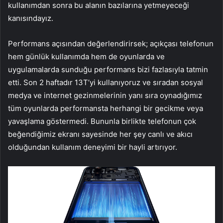
kullanımdan sonra bu alanın bazılarına yetmeyeceği
kanısındayız.
Performans açısından değerlendirirsek; açıkçası telefonun
hem günlük kullanımda hem de oyunlarda ve
uygulamalarda sunduğu performans bizi fazlasıyla tatmin
etti. Son 2 haftadır 13T’yi kullanıyoruz ve sıradan sosyal
medya ve internet gezinmelerinin yanı sıra oynadığımız
tüm oyunlarda performansta herhangi bir gecikme veya
yavaşlama göstermedi. Bununla birlikte telefonun çok
beğendiğimiz ekranı sayesinde her şey canlı ve akıcı
olduğundan kullanım deneyimi bir hayli artırıyor.