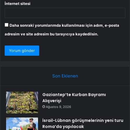
İnternet sitesi
Daha sonraki yorumlarımda kullanılması için adım, e-posta
adresim ve site adresim bu tarayıcıya kaydedilsin.
Son Eklenen
Gaziantep’te Kurban Bayramı
Alışverişi
Ağustos 9, 2026
İsrail-Lübnan görüşmelerinin yeni turu
Roma’da yapılacak