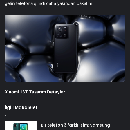
gelin telefona şimdi daha yakından bakalım.
Xiaomi 13T Tasarım Detayları
İlgili Makaleler
Bir telefon 3 farklı isim: Samsung