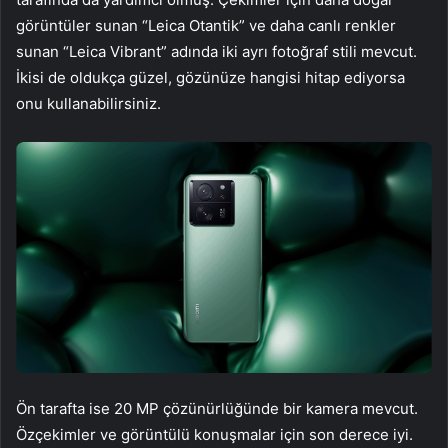
görüntüler sunan “Leica Otantik” ve daha canlı renkler
sunan “Leica Vibrant” adında iki ayrı fotoğraf stili mevcut.
İkisi de oldukça güzel, gözünüze hangisi hitap ediyorsa
onu kullanabilirsiniz.
Ön tarafta ise 20 MP çözünürlüğünde bir kamera mevcut.
Özçekimler ve görüntülü konuşmalar için son derece iyi.