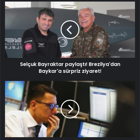
Selçuk Bayraktar paylaştı! Brezilya'dan
Baykar'a sürpriz ziyaret!