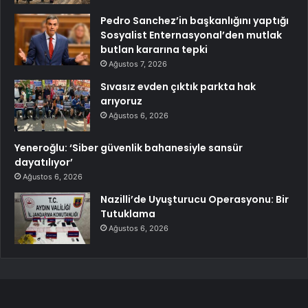
Pedro Sanchez’in başkanlığını yaptığı
Sosyalist Enternasyonal’den mutlak
butlan kararına tepki
Ağustos 7, 2026
Sıvasız evden çıktık parkta hak
arıyoruz
Ağustos 6, 2026
Yeneroğlu: ‘Siber güvenlik bahanesiyle sansür
dayatılıyor’
Ağustos 6, 2026
Nazilli’de Uyuşturucu Operasyonu: Bir
Tutuklama
Ağustos 6, 2026