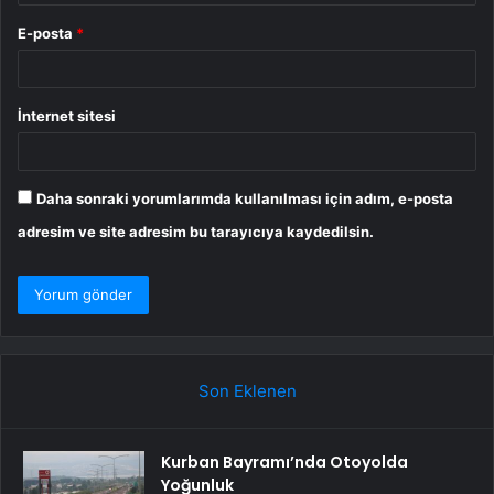
E-posta
*
İnternet sitesi
Daha sonraki yorumlarımda kullanılması için adım, e-posta
adresim ve site adresim bu tarayıcıya kaydedilsin.
Son Eklenen
Kurban Bayramı’nda Otoyolda
Yoğunluk