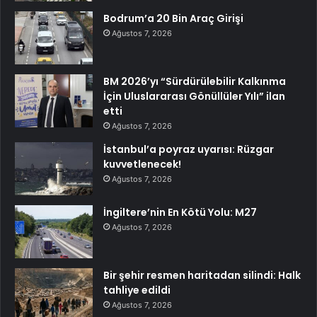
Bodrum’a 20 Bin Araç Girişi
Ağustos 7, 2026
BM 2026’yı “Sürdürülebilir Kalkınma
İçin Uluslararası Gönüllüler Yılı” ilan
etti
Ağustos 7, 2026
İstanbul’a poyraz uyarısı: Rüzgar
kuvvetlenecek!
Ağustos 7, 2026
İngiltere’nin En Kötü Yolu: M27
Ağustos 7, 2026
Bir şehir resmen haritadan silindi: Halk
tahliye edildi
Ağustos 7, 2026