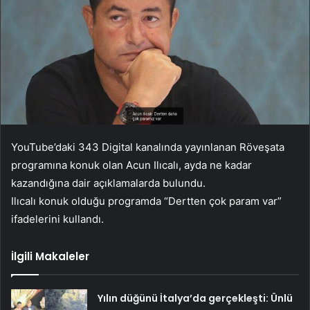
YouTube’daki 343 Digital kanalında yayınlanan Röveşata
programına konuk olan Acun Ilıcalı, ayda ne kadar
kazandığına dair açıklamalarda bulundu.
Ilıcalı konuk olduğu programda “Dertten çok param var”
ifadelerini kullandı.
İlgili Makaleler
Yılın düğünü İtalya’da gerçekleşti: Ünlü