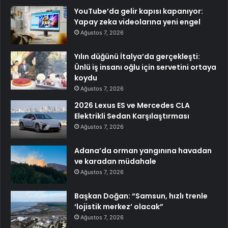
YouTube’da gelir kapısı kapanıyor:
Yapay zeka videolarına yeni engel
Ağustos 7, 2026
Yılın düğünü İtalya’da gerçekleşti:
Ünlü iş insanı oğlu için servetini ortaya
koydu
Ağustos 7, 2026
2026 Lexus ES ve Mercedes CLA
Elektrikli Sedan Karşılaştırması
Ağustos 7, 2026
Adana’da orman yangınına havadan
ve karadan müdahale
Ağustos 7, 2026
Başkan Doğan: “Samsun, hızlı trenle
‘lojistik merkez’ olacak”
Ağustos 7, 2026