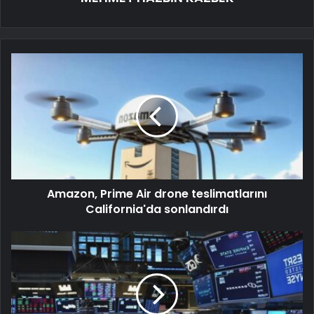
Amazon, Prime Air drone teslimatlarını
California'da sonlandırdı