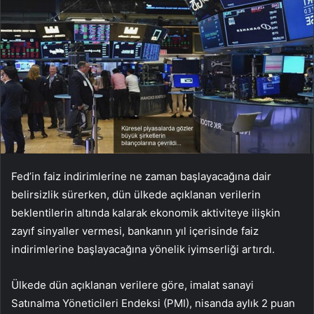
Fed’in faiz indirimlerine ne zaman başlayacağına dair
belirsizlik sürerken, dün ülkede açıklanan verilerin
beklentilerin altında kalarak ekonomik aktiviteye ilişkin
zayıf sinyaller vermesi, bankanın yıl içerisinde faiz
indirimlerine başlayacağına yönelik iyimserliği artırdı.
Ülkede dün açıklanan verilere göre, imalat sanayi
Satınalma Yöneticileri Endeksi (PMI), nisanda aylık 2 puan