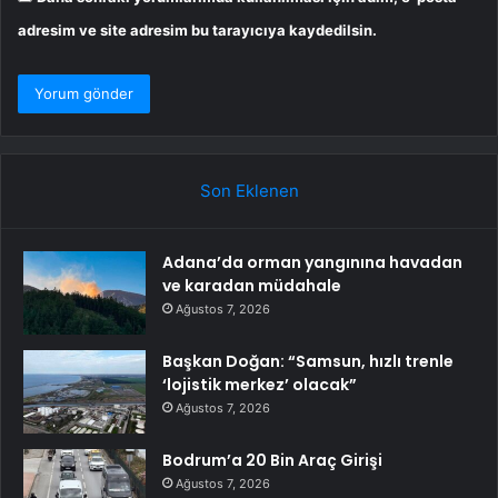
adresim ve site adresim bu tarayıcıya kaydedilsin.
Son Eklenen
Adana’da orman yangınına havadan
ve karadan müdahale
Ağustos 7, 2026
Başkan Doğan: “Samsun, hızlı trenle
‘lojistik merkez’ olacak”
Ağustos 7, 2026
Bodrum’a 20 Bin Araç Girişi
Ağustos 7, 2026