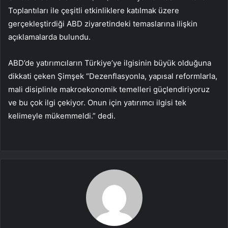
Toplantıları ile çeşitli etkinliklere katılmak üzere
gerçekleştirdiği ABD ziyaretindeki temaslarına ilişkin
açıklamalarda bulundu.
ABD’de yatırımcıların Türkiye’ye ilgisinin büyük olduğuna
dikkati çeken Şimşek “Dezenflasyonla, yapısal reformlarla,
mali disiplinle makroekonomik temelleri güçlendiriyoruz
ve bu çok ilgi çekiyor. Onun için yatırımcı ilgisi tek
kelimeyle mükemmeldi.” dedi.