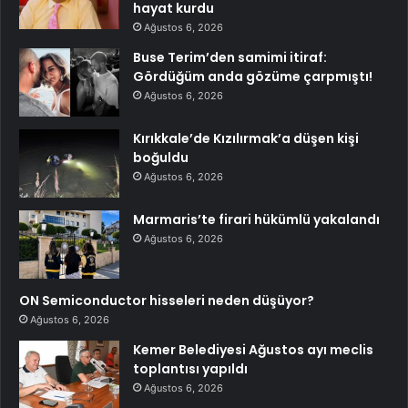
hayat kurdu
Ağustos 6, 2026
Buse Terim’den samimi itiraf:
Gördüğüm anda gözüme çarpmıştı!
Ağustos 6, 2026
Kırıkkale’de Kızılırmak’a düşen kişi
boğuldu
Ağustos 6, 2026
Marmaris’te firari hükümlü yakalandı
Ağustos 6, 2026
ON Semiconductor hisseleri neden düşüyor?
Ağustos 6, 2026
Kemer Belediyesi Ağustos ayı meclis
toplantısı yapıldı
Ağustos 6, 2026