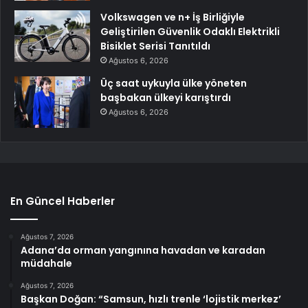
Volkswagen ve n+ İş Birliğiyle
Geliştirilen Güvenlik Odaklı Elektrikli
Bisiklet Serisi Tanıtıldı
Ağustos 6, 2026
Üç saat uykuyla ülke yöneten
başbakan ülkeyi karıştırdı
Ağustos 6, 2026
En Güncel Haberler
Ağustos 7, 2026
Adana’da orman yangınına havadan ve karadan
müdahale
Ağustos 7, 2026
Başkan Doğan: “Samsun, hızlı trenle ‘lojistik merkez’