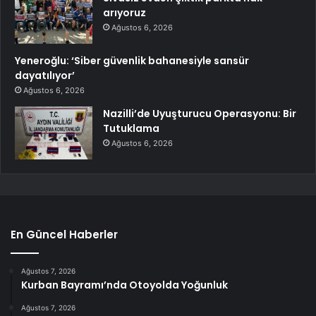
arıyoruz
Ağustos 6, 2026
Yeneroğlu: ‘Siber güvenlik bahanesiyle sansür
dayatılıyor’
Ağustos 6, 2026
Nazilli’de Uyuşturucu Operasyonu: Bir
Tutuklama
Ağustos 6, 2026
En Güncel Haberler
Ağustos 7, 2026
Kurban Bayramı’nda Otoyolda Yoğunluk
Ağustos 7, 2026