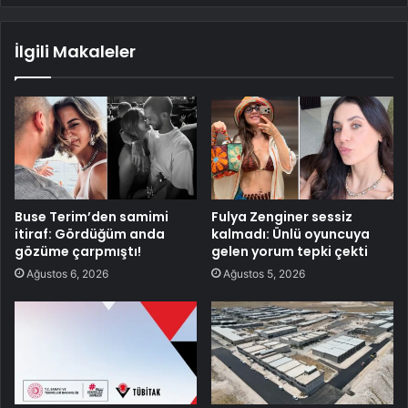
İlgili Makaleler
Buse Terim’den samimi
Fulya Zenginer sessiz
itiraf: Gördüğüm anda
kalmadı: Ünlü oyuncuya
gözüme çarpmıştı!
gelen yorum tepki çekti
Ağustos 6, 2026
Ağustos 5, 2026