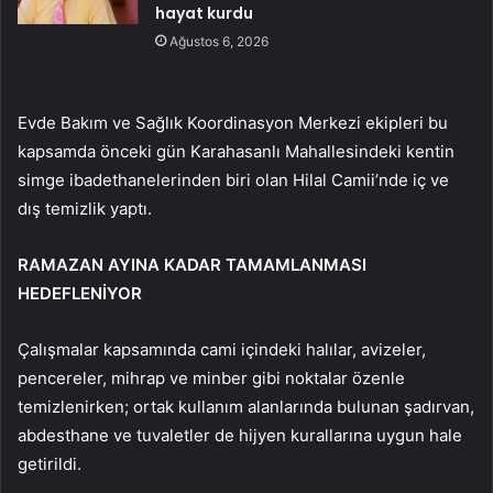
hayat kurdu
Ağustos 6, 2026
Evde Bakım ve Sağlık Koordinasyon Merkezi ekipleri bu
kapsamda önceki gün Karahasanlı Mahallesindeki kentin
simge ibadethanelerinden biri olan Hilal Camii’nde iç ve
dış temizlik yaptı.
RAMAZAN AYINA KADAR TAMAMLANMASI
HEDEFLENİYOR
Çalışmalar kapsamında cami içindeki halılar, avizeler,
pencereler, mihrap ve minber gibi noktalar özenle
temizlenirken; ortak kullanım alanlarında bulunan şadırvan,
abdesthane ve tuvaletler de hijyen kurallarına uygun hale
getirildi.