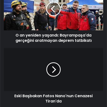
O an yeniden yaşandı: Bayrampaşa'da
gerçeğini aratmayan deprem tatbikatı
Eski Başbakan Fatos Nano'nun Cenazesi
Tiran'da