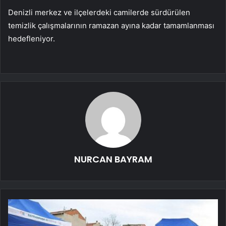
Denizli merkez ve ilçelerdeki camilerde sürdürülen
temizlik çalışmalarının ramazan ayına kadar tamamlanması
hedefleniyor.
NURCAN BAYRAM