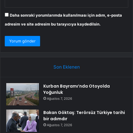
Daha sonraki yorumlarımda kullanılması için adım, e-posta
adresim ve site adresim bu tarayıcıya kaydedilsin.
Son Eklenen
Kurban Bayramı’nda Otoyolda
Yoğunluk
Ağustos 7, 2026
Bakan Göktaş: Terörsüz Türkiye tarihi
bir adımdır
Ağustos 7, 2026