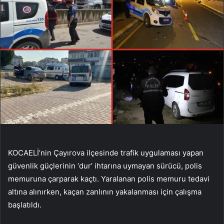
KOCAELİ’nin Çayırova ilçesinde trafik uygulaması yapan
güvenlik güçlerinin ‘dur’ ihtarına uymayan sürücü, polis
memuruna çarparak kaçtı. Yaralanan polis memuru tedavi
altına alınırken, kaçan zanlının yakalanması için çalışma
başlatıldı.