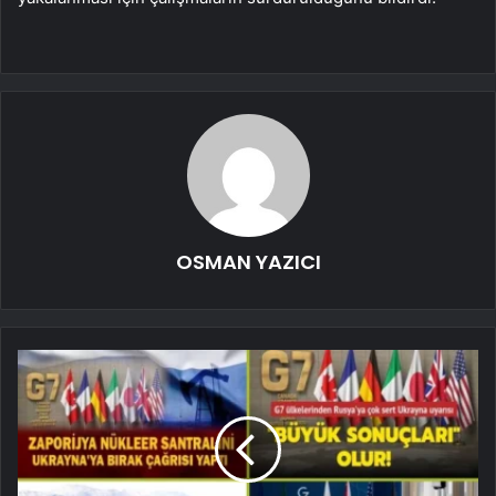
OSMAN YAZICI