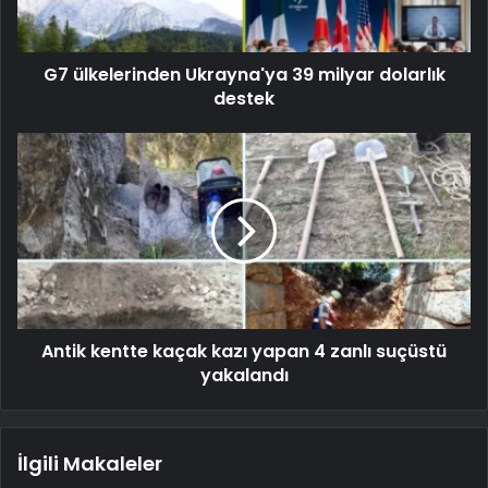
G7 ülkelerinden Ukrayna'ya 39 milyar dolarlık
destek
Antik kentte kaçak kazı yapan 4 zanlı suçüstü
yakalandı
İlgili Makaleler