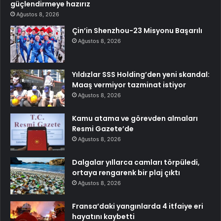
güçlendirmeye hazırız
Ağustos 8, 2026
Çin’in Shenzhou-23 Misyonu Başarılı
Ağustos 8, 2026
Yıldızlar SSS Holding’den yeni skandal:
Maaş vermiyor tazminat istiyor
Ağustos 8, 2026
Kamu atama ve görevden almaları
Resmi Gazete’de
Ağustos 8, 2026
Dalgalar yıllarca camları törpüledi,
ortaya rengarenk bir plaj çıktı
Ağustos 8, 2026
Fransa’daki yangınlarda 4 itfaiye eri
hayatını kaybetti