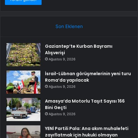
Son Eklenen
Gaziantep’te Kurban Bayramı
Alışverişi
Ağustos 9, 2026
İsrail-Lübnan görüşmelerinin yeni turu
Roma’da yapılacak
Ağustos 9, 2026
Amasya’da Motorlu Taşıt Sayısı 166
Bini Geçti
Ağustos 9, 2026
YENİ Partili Pala: Ana akım muhalefeti
zayıflatmak için hukuki olmayan