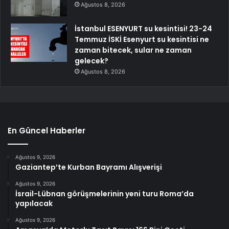
Ağustos 8, 2026
İstanbul ESENYURT su kesintisi! 23-24
Temmuz İSKİ Esenyurt su kesintisi ne
zaman bitecek, sular ne zaman
gelecek?
Ağustos 8, 2026
En Güncel Haberler
Ağustos 9, 2026
Gaziantep’te Kurban Bayramı Alışverişi
Ağustos 9, 2026
İsrail-Lübnan görüşmelerinin yeni turu Roma’da
yapılacak
Ağustos 9, 2026