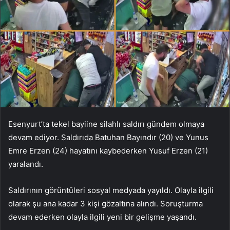
Esenyurt’ta tekel bayiine silahlı saldırı gündem olmaya
devam ediyor. Saldırıda Batuhan Bayındır (20) ve Yunus
Emre Erzen (24) hayatını kaybederken Yusuf Erzen (21)
yaralandı.
Saldırının görüntüleri sosyal medyada yayıldı. Olayla ilgili
olarak şu ana kadar 3 kişi gözaltına alındı. Soruşturma
devam ederken olayla ilgili yeni bir gelişme yaşandı.