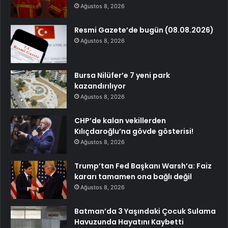
Ağustos 8, 2026
Resmi Gazete’de bugün (08.08.2026)
Ağustos 8, 2026
Bursa Nilüfer’e 7 yeni park
kazandırılıyor
Ağustos 8, 2026
CHP’de kalan vekillerden
Kılıçdaroğlu’na gövde gösterisi!
Ağustos 8, 2026
Trump’tan Fed Başkanı Warsh’a: Faiz
kararı tamamen ona bağlı değil
Ağustos 8, 2026
Batman’da 3 Yaşındaki Çocuk Sulama
Havuzunda Hayatını Kaybetti