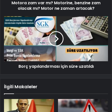
Motora zam var mı? Motorine, benzine zam
olacak mı? Motor ne zaman artacak?
Borç yapılandırması için süre uzatıldı
İlgili Makaleler