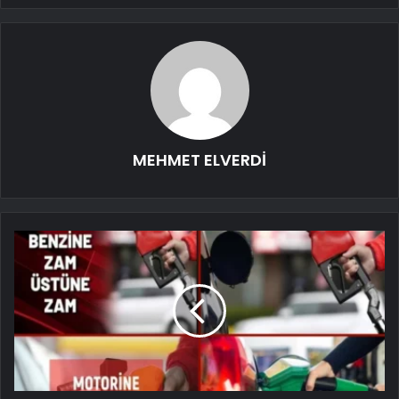
MEHMET ELVERDİ