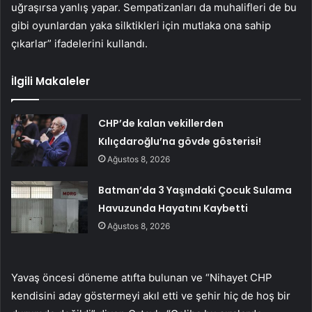
uğraşırsa yanlış yapar. Sempatizanları da muhalifleri de bu
gibi oyunlardan yaka silktikleri için mutlaka ona sahip
çıkarlar” ifadelerini kullandı.
İlgili Makaleler
CHP’de kalan vekillerden
Kılıçdaroğlu’na gövde gösterisi!
Ağustos 8, 2026
Batman’da 3 Yaşındaki Çocuk Sulama
Havuzunda Hayatını Kaybetti
Ağustos 8, 2026
Yavaş öncesi döneme atıfta bulunan ve “Nihayet CHP
kendisini aday göstermeyi akıl etti ve şehir hiç de hoş bir