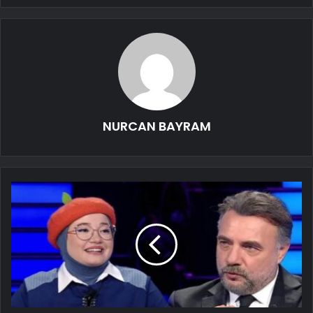
NURCAN BAYRAM