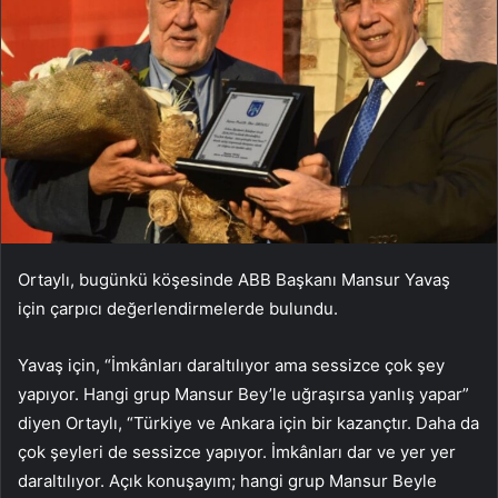
Ortaylı, bugünkü köşesinde ABB Başkanı Mansur Yavaş
için çarpıcı değerlendirmelerde bulundu.
Yavaş için, “İmkânları daraltılıyor ama sessizce çok şey
yapıyor. Hangi grup Mansur Bey’le uğraşırsa yanlış yapar”
diyen Ortaylı, “Türkiye ve Ankara için bir kazançtır. Daha da
çok şeyleri de sessizce yapıyor. İmkânları dar ve yer yer
daraltılıyor. Açık konuşayım; hangi grup Mansur Beyle