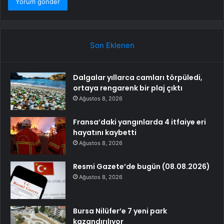
Son Eklenen
Dalgalar yıllarca camları törpüledi,
ortaya rengarenk bir plaj çıktı
Ağustos 8, 2026
Fransa’daki yangınlarda 4 itfaiye eri
hayatını kaybetti
Ağustos 8, 2026
Resmi Gazete’de bugün (08.08.2026)
Ağustos 8, 2026
Bursa Nilüfer’e 7 yeni park
kazandırılıyor