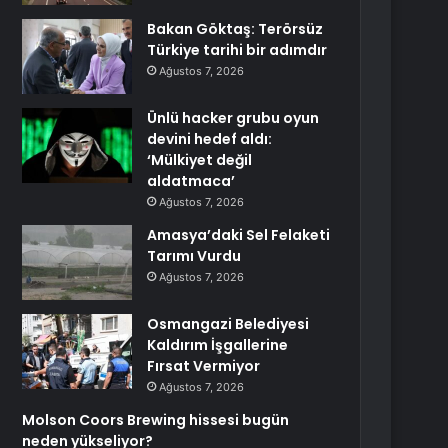
Bakan Göktaş: Terörsüz
Türkiye tarihi bir adımdır
Ağustos 7, 2026
Ünlü hacker grubu oyun
devini hedef aldı:
‘Mülkiyet değil
aldatmaca’
Ağustos 7, 2026
Amasya’daki Sel Felaketi
Tarımı Vurdu
Ağustos 7, 2026
Osmangazi Belediyesi
Kaldırım İşgallerine
Fırsat Vermiyor
Ağustos 7, 2026
Molson Coors Brewing hissesi bugün
neden yükseliyor?