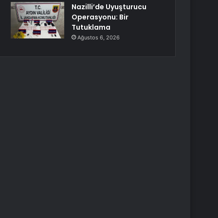
Nazilli’de Uyuşturucu
Operasyonu: Bir
Tutuklama
Ağustos 6, 2026