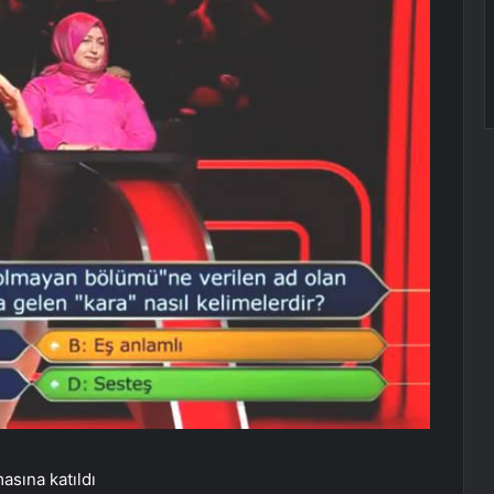
asına katıldı