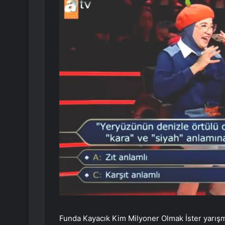
Funda Kayacık Kim Milyoner Olmak İster yarışm