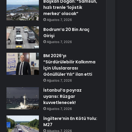
Başkan Doğan: “Samsun,
hızlı trenle ‘lojistik
merkez’ olacak”
Ağustos 7, 2026
Bodrum’a 20 Bin Araç
Girişi
Ağustos 7, 2026
BM 2026’yı
“Sürdürülebilir Kalkınma
İçin Uluslararası
Gönüllüler Yılı” ilan etti
Ağustos 7, 2026
İstanbul’a poyraz
uyarısı: Rüzgar
kuvvetlenecek!
Ağustos 7, 2026
İngiltere’nin En Kötü Yolu:
M27
Ağustos 7, 2026