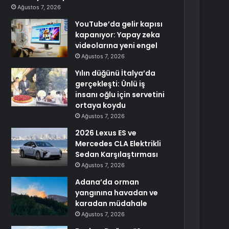
Ağustos 7, 2026
YouTube’da gelir kapısı
kapanıyor: Yapay zeka
videolarına yeni engel
Ağustos 7, 2026
Yılın düğünü İtalya’da
gerçekleşti: Ünlü iş
insanı oğlu için servetini
ortaya koydu
Ağustos 7, 2026
2026 Lexus ES ve
Mercedes CLA Elektrikli
Sedan Karşılaştırması
Ağustos 7, 2026
Adana’da orman
yangınına havadan ve
karadan müdahale
Ağustos 7, 2026