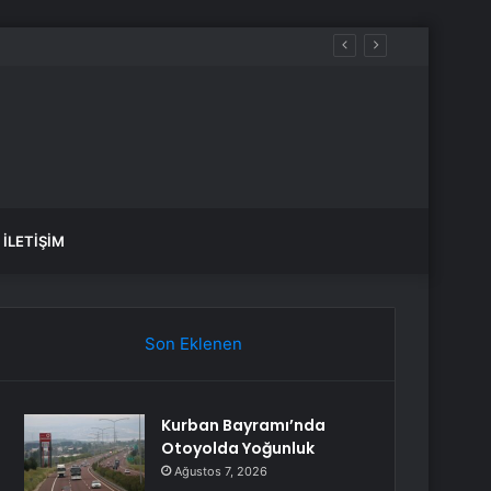
İLETIŞIM
Son Eklenen
Kurban Bayramı’nda
Otoyolda Yoğunluk
Ağustos 7, 2026