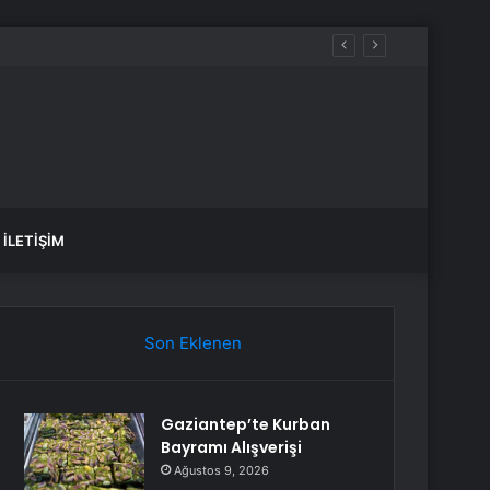
İLETIŞIM
Son Eklenen
Gaziantep’te Kurban
Bayramı Alışverişi
Ağustos 9, 2026