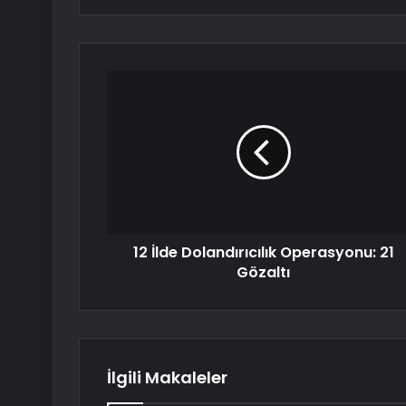
12 İlde Dolandırıcılık Operasyonu: 21
Gözaltı
İlgili Makaleler