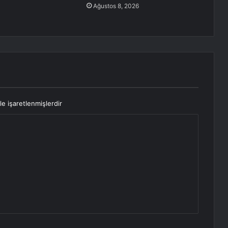
Ağustos 8, 2026
le işaretlenmişlerdir