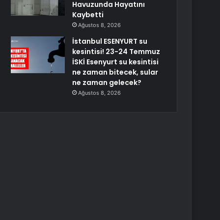
Havuzunda Hayatını
Kaybetti
Ağustos 8, 2026
İstanbul ESENYURT su
kesintisi! 23-24 Temmuz
İSKİ Esenyurt su kesintisi
ne zaman bitecek, sular
ne zaman gelecek?
Ağustos 8, 2026