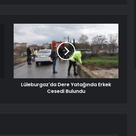
Lüleburgaz'da Dere Yatağında Erkek
Cesedi Bulundu