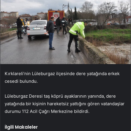
Kırklareli’nin Lüleburgaz ilçesinde dere yatağında erkek
cesedi bulundu.
Lüleburgaz Deresi taş köprü ayaklarının yanında, dere
yatağında bir kişinin hareketsiz yattığını gören vatandaşlar
durumu 112 Acil Çağrı Merkezine bildirdi.
İlgili Makaleler