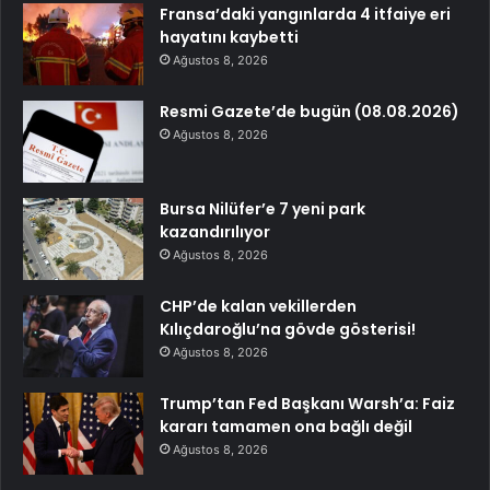
Fransa’daki yangınlarda 4 itfaiye eri
hayatını kaybetti
Ağustos 8, 2026
Resmi Gazete’de bugün (08.08.2026)
Ağustos 8, 2026
Bursa Nilüfer’e 7 yeni park
kazandırılıyor
Ağustos 8, 2026
CHP’de kalan vekillerden
Kılıçdaroğlu’na gövde gösterisi!
Ağustos 8, 2026
Trump’tan Fed Başkanı Warsh’a: Faiz
kararı tamamen ona bağlı değil
Ağustos 8, 2026