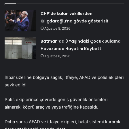
CHP’de kalan vekillerden
Kılıçdaroğlu’na gövde gösterisi!
Ağustos 8, 2026
Batman’da 3 Yaşındaki Çocuk Sulama
Havuzunda Hayatını Kaybetti
Ağustos 8, 2026
İhbar üzerine bölgeye sağlık, itfaiye, AFAD ve polis ekipleri
sevk edildi.
Polis ekiplerince çevrede geniş güvenlik önlemleri
alınarak, köprü araç ve yaya trafiğine kapatıldı.
Daha sonra AFAD ve itfaiye ekipleri, halat sistemi kurarak