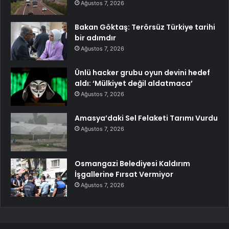
Ağustos 7, 2026
Bakan Göktaş: Terörsüz Türkiye tarihi
bir adımdır
Ağustos 7, 2026
Ünlü hacker grubu oyun devini hedef
aldı: ‘Mülkiyet değil aldatmaca’
Ağustos 7, 2026
Amasya’daki Sel Felaketi Tarımı Vurdu
Ağustos 7, 2026
Osmangazi Belediyesi Kaldırım
İşgallerine Fırsat Vermiyor
Ağustos 7, 2026