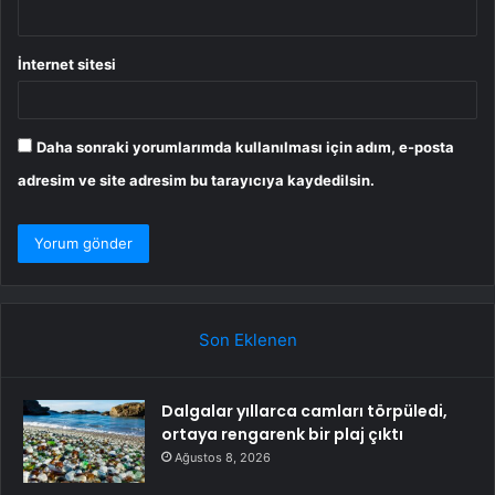
İnternet sitesi
Daha sonraki yorumlarımda kullanılması için adım, e-posta
adresim ve site adresim bu tarayıcıya kaydedilsin.
Son Eklenen
Dalgalar yıllarca camları törpüledi,
ortaya rengarenk bir plaj çıktı
Ağustos 8, 2026