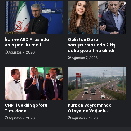
İran ve ABD Arasında
Gülistan Doku
Anlaşma İhtimali
soruşturmasında 2 kişi
daha gözaltına alındı
Ağustos 7, 2026
Ağustos 7, 2026
CHP’li Vekilin Şoförü
Kurban Bayramı’nda
Tutuklandı
Otoyolda Yoğunluk
Ağustos 7, 2026
Ağustos 7, 2026