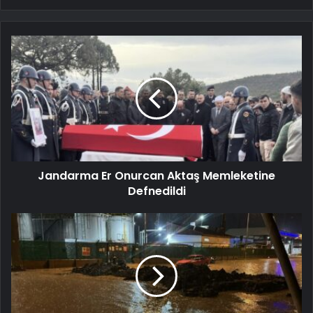
Jandarma Er Onurcan Aktaş Memleketine
Defnedildi