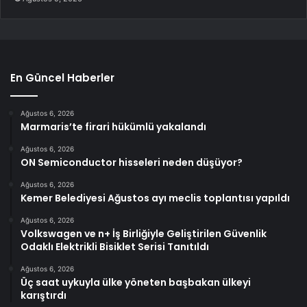
En Güncel Haberler
Ağustos 6, 2026
Marmaris’te firari hükümlü yakalandı
Ağustos 6, 2026
ON Semiconductor hisseleri neden düşüyor?
Ağustos 6, 2026
Kemer Belediyesi Ağustos ayı meclis toplantısı yapıldı
Ağustos 6, 2026
Volkswagen ve n+ İş Birliğiyle Geliştirilen Güvenlik
Odaklı Elektrikli Bisiklet Serisi Tanıtıldı
Ağustos 6, 2026
Üç saat uykuyla ülke yöneten başbakan ülkeyi
karıştırdı