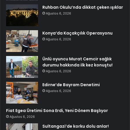
Ruhban Okulu’nda dikkat çeken ışıklar
Ağustos 6, 2026
Konya’da Kaçakçılık Operasyonu
Ağustos 6, 2026
Ünlü oyuncu Murat Cemcir sağlık
durumu hakkında ilk kez konuştu!
Ağustos 6, 2026
Edirne’de Bayram Denetimi
Ağustos 6, 2026
Fiat Egea Üretimi Sona Erdi, Yeni Dönem Başlıyor
Ağustos 6, 2026
Sultangazi’de korku dolu anlar!