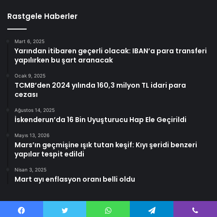
Rastgele Haberler
Mart 6, 2025
Yarından itibaren geçerli olacak: IBAN’a para transferi
yapılırken bu şart aranacak
Ocak 9, 2025
TCMB’den 2024 yılında 160,3 milyon TL idari para
cezası
Ağustos 14, 2025
İskenderun’da 16 Bin Uyuşturucu Hap Ele Geçirildi
Mayıs 13, 2026
Mars’ın geçmişine ışık tutan keşif: Kıyı şeridi benzeri
yapılar tespit edildi
Nisan 3, 2025
Mart ayı enflasyon oranı belli oldu