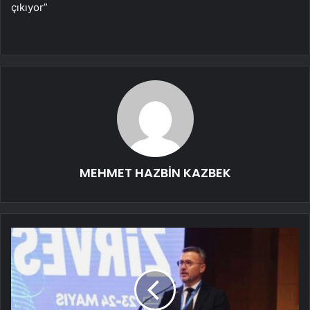
çıkıyor”
MEHMET HAZBİN KAZBEK