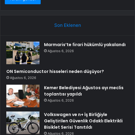
Son Eklenen
Marmaris’te firari hükümlü yakalandı
Ağustos 6, 2026
ON Semiconductor hisseleri neden düşüyor?
Ağustos 6, 2026
Kemer Belediyesi Ağustos ayı meclis
toplantısı yapıldı
Ağustos 6, 2026
Volkswagen ve n+ İş Birliğiyle
Geliştirilen Güvenlik Odaklı Elektrikli
Bisiklet Serisi Tanıtıldı
Ağustos 6, 2026