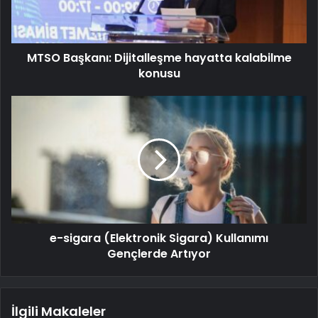
MTSO Başkanı: Dijitalleşme hayatta kalabilme
konusu
e-sigara (Elektronik Sigara) Kullanımı
Gençlerde Artıyor
İlgili Makaleler