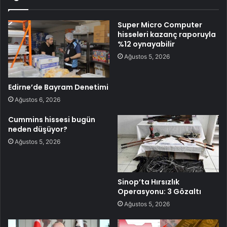
Super Micro Computer
hisseleri kazanç raporuyla
%12 oynayabilir
Ağustos 5, 2026
Edirne’de Bayram Denetimi
Ağustos 6, 2026
Cummins hissesi bugün
neden düşüyor?
Ağustos 5, 2026
Sinop’ta Hırsızlık
Operasyonu: 3 Gözaltı
Ağustos 5, 2026