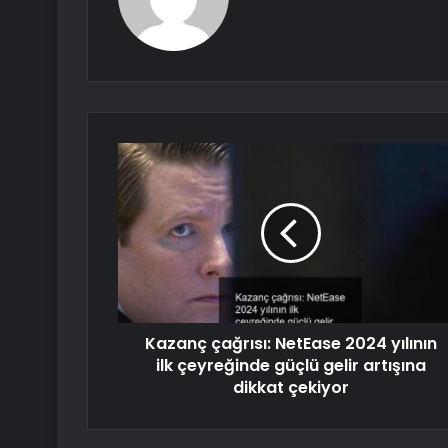
Kazanç çağrısı: NetEase 2024 yılının
ilk çeyreğinde güçlü gelir artışına
dikkat çekiyor