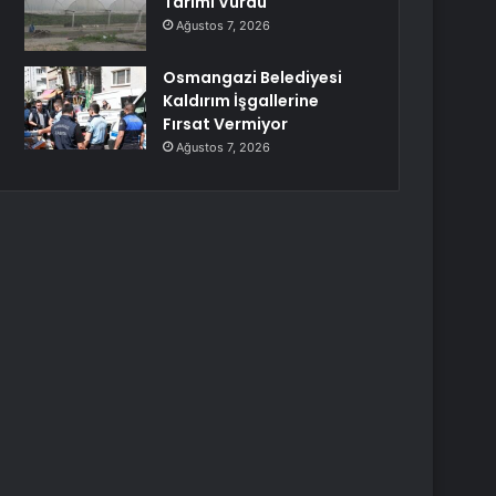
Tarımı Vurdu
Ağustos 7, 2026
Osmangazi Belediyesi
Kaldırım İşgallerine
Fırsat Vermiyor
Ağustos 7, 2026