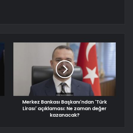
Merkez Bankası Başkanı'ndan 'Türk
Lirası' açıklaması: Ne zaman değer
kazanacak?