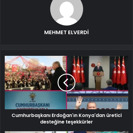
MEHMET ELVERDİ
Cumhurbaşkanı Erdoğan'ın Konya'dan üretici
desteğine teşekkürler