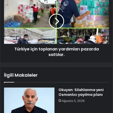
Türkiye için toplanan yardımları pazarda
sattılar.
İlgili Makaleler
Okuyan: Silahlanma yeni
Osmanlıcı yayılma planı
Ağustos 5, 2026