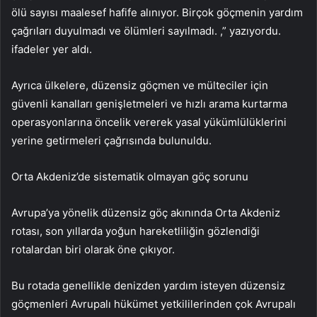
ölü sayısı maalesef hafife alınıyor. Birçok göçmenin yardım
çağrıları duyulmadı ve ölümleri sayılmadı. ,” yazıyordu.
ifadeler yer aldı.
Ayrıca ülkelere, düzensiz göçmen ve mülteciler için
güvenli kanalları genişletmeleri ve hızlı arama kurtarma
operasyonlarına öncelik vererek yasal yükümlülüklerini
yerine getirmeleri çağrısında bulunuldu.
Orta Akdeniz’de sistematik olmayan göç sorunu
Avrupa’ya yönelik düzensiz göç akınında Orta Akdeniz
rotası, son yıllarda yoğun hareketliliğin gözlendiği
rotalardan biri olarak öne çıkıyor.
Bu rotada genellikle denizden yardım isteyen düzensiz
göçmenleri Avrupalı ​​hükümet yetkililerinden çok Avrupalı ​​