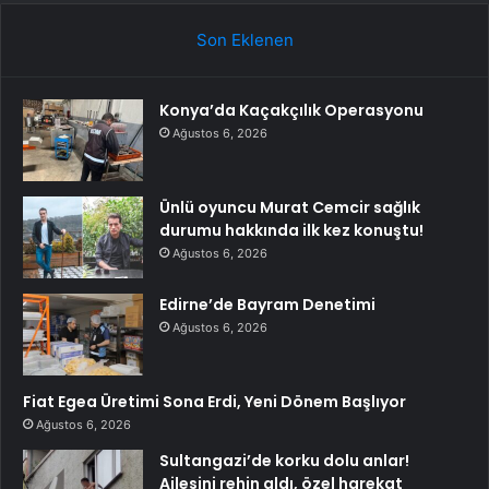
Son Eklenen
Konya’da Kaçakçılık Operasyonu
Ağustos 6, 2026
Ünlü oyuncu Murat Cemcir sağlık
durumu hakkında ilk kez konuştu!
Ağustos 6, 2026
Edirne’de Bayram Denetimi
Ağustos 6, 2026
Fiat Egea Üretimi Sona Erdi, Yeni Dönem Başlıyor
Ağustos 6, 2026
Sultangazi’de korku dolu anlar!
Ailesini rehin aldı, özel harekat