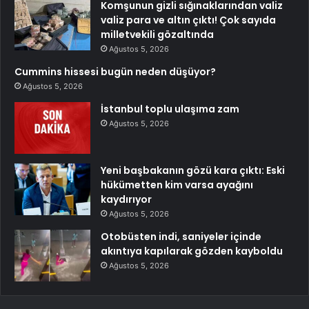
Komşunun gizli sığınaklarından valiz
valiz para ve altın çıktı! Çok sayıda
milletvekili gözaltında
Ağustos 5, 2026
Cummins hissesi bugün neden düşüyor?
Ağustos 5, 2026
İstanbul toplu ulaşıma zam
Ağustos 5, 2026
Yeni başbakanın gözü kara çıktı: Eski
hükümetten kim varsa ayağını
kaydırıyor
Ağustos 5, 2026
Otobüsten indi, saniyeler içinde
akıntıya kapılarak gözden kayboldu
Ağustos 5, 2026