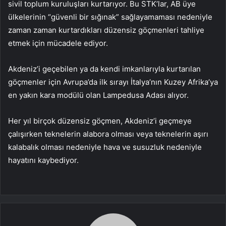
sivil toplum kuruluşları kurtarıyor. Bu STK’lar, AB üye
ülkelerinin “güvenli bir sığınak” sağlayamaması nedeniyle
zaman zaman kurtardıkları düzensiz göçmenleri tahliye
etmek için mücadele ediyor.
Akdeniz’i geçebilen ya da kendi imkanlarıyla kurtarılan
göçmenler için Avrupa’da ilk sırayı İtalya’nın Kuzey Afrika’ya
en yakın kara modülü olan Lampedusa Adası alıyor.
Her yıl birçok düzensiz göçmen, Akdeniz’i geçmeye
çalışırken teknelerin alabora olması veya teknelerin aşırı
kalabalık olması nedeniyle hava ve susuzluk nedeniyle
hayatını kaybediyor.