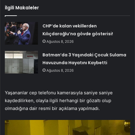
İlgili Makaleler
CHP’de kalan vekillerden
Kılıçdaroğlu’na gövde gösterisi!
Ağustos 8, 2026
Batman’da 3 Yaşındaki Çocuk Sulama
Havuzunda Hayatını Kaybetti
Ağustos 8, 2026
Yaşananlar cep telefonu kamerasıyla saniye saniye
kaydedilirken, olayla ilgili herhangi bir gözaltı olup
olmadığına dair resmi bir açıklama yapılmadı.