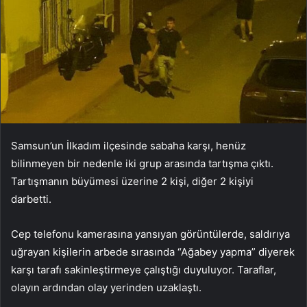
Samsun’un İlkadım ilçesinde sabaha karşı, henüz
bilinmeyen bir nedenle iki grup arasında tartışma çıktı.
Tartışmanın büyümesi üzerine 2 kişi, diğer 2 kişiyi
darbetti.
Cep telefonu kamerasına yansıyan görüntülerde, saldırıya
uğrayan kişilerin arbede sırasında “Ağabey yapma” diyerek
karşı tarafı sakinleştirmeye çalıştığı duyuluyor. Taraflar,
olayın ardından olay yerinden uzaklaştı.