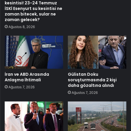
kesintisi! 23-24 Temmuz
İSKİ Esenyurt su kesintisi ne
zaman bitecek, sular ne
zaman gelecek?
Ağustos 8, 2026
İran ve ABD Arasında
Gülistan Doku
Anlaşma İhtimali
soruşturmasında 2 kişi
daha gözaltına alındı
Ağustos 7, 2026
Ağustos 7, 2026