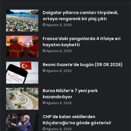
Dalgalar yıllarca camları törpüledi,
ortaya rengarenk bir plaj çıktı
Ağustos 8, 2026
Fransa’daki yangınlarda 4 itfaiye eri
hayatını kaybetti
Ağustos 8, 2026
Resmi Gazete’de bugün (08.08.2026)
Ağustos 8, 2026
Bursa Nilüfer’e 7 yeni park
kazandırılıyor
Ağustos 8, 2026
CHP’de kalan vekillerden
Kılıçdaroğlu’na gövde gösterisi!
Ağustos 8, 2026