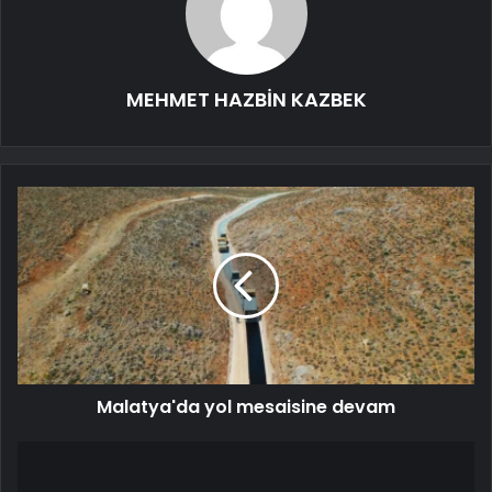
MEHMET HAZBİN KAZBEK
Malatya'da yol mesaisine devam