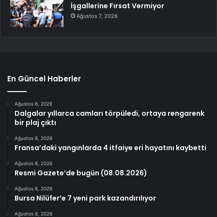
İşgallerine Fırsat Vermiyor
Ağustos 7, 2026
En Güncel Haberler
Ağustos 8, 2026
Dalgalar yıllarca camları törpüledi, ortaya rengarenk
bir plaj çıktı
Ağustos 8, 2026
Fransa’daki yangınlarda 4 itfaiye eri hayatını kaybetti
Ağustos 8, 2026
Resmi Gazete’de bugün (08.08.2026)
Ağustos 8, 2026
Bursa Nilüfer’e 7 yeni park kazandırılıyor
Ağustos 8, 2026