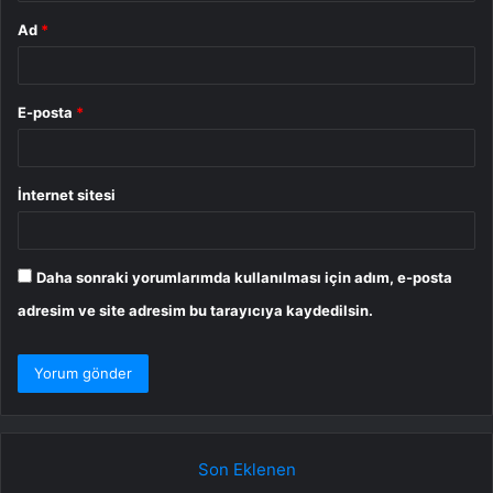
Ad
*
E-posta
*
İnternet sitesi
Daha sonraki yorumlarımda kullanılması için adım, e-posta
adresim ve site adresim bu tarayıcıya kaydedilsin.
Son Eklenen