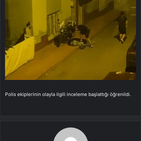
Polis ekiplerinin olayla ilgili inceleme başlattığı öğrenildi.