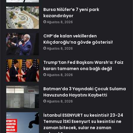
Bursa Nilüfer’e 7 yeni park
kazandırılıyor
Ağustos 8, 2026
CHP’de kalan vekillerden
Kılıçdaroğlu’na gövde gösterisi!
Ağustos 8, 2026
Trump’tan Fed Başkanı Warsh’a: Faiz
kararı tamamen ona bağlı değil
Ağustos 8, 2026
Batman’da 3 Yaşındaki Çocuk Sulama
Havuzunda Hayatını Kaybetti
Ağustos 8, 2026
İstanbul ESENYURT su kesintisi! 23-24
Temmuz İSKİ Esenyurt su kesintisi ne
zaman bitecek, sular ne zaman