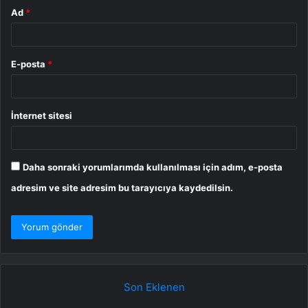
Ad
*
E-posta
*
İnternet sitesi
Daha sonraki yorumlarımda kullanılması için adım, e-posta
adresim ve site adresim bu tarayıcıya kaydedilsin.
Son Eklenen