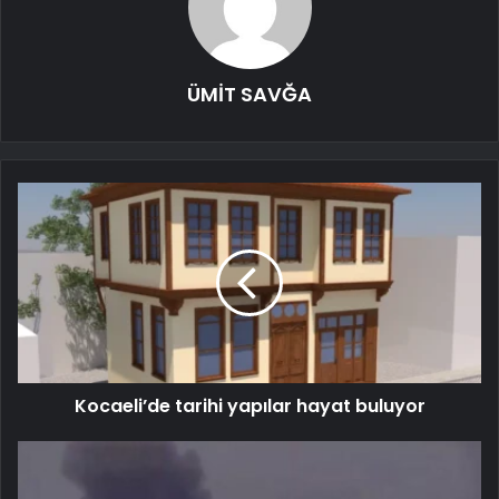
ÜMİT SAVĞA
Kocaeli’de tarihi yapılar hayat buluyor