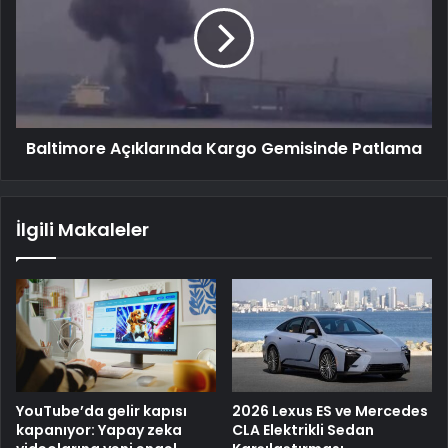
Baltimore Açıklarında Kargo Gemisinde Patlama
İlgili Makaleler
YouTube’da gelir kapısı
2026 Lexus ES ve Mercedes
kapanıyor: Yapay zeka
CLA Elektrikli Sedan