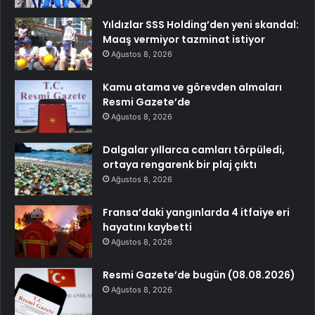
Yıldızlar SSS Holding’den yeni skandal:
Maaş vermiyor tazminat istiyor
Ağustos 8, 2026
Kamu atama ve görevden almaları
Resmi Gazete’de
Ağustos 8, 2026
Dalgalar yıllarca camları törpüledi,
ortaya rengarenk bir plaj çıktı
Ağustos 8, 2026
Fransa’daki yangınlarda 4 itfaiye eri
hayatını kaybetti
Ağustos 8, 2026
Resmi Gazete’de bugün (08.08.2026)
Ağustos 8, 2026