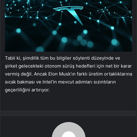
Tabii ki, şimdilik tüm bu bilgiler söylenti düzeyinde ve
şirket gelecekteki otonom sürüş hedefleri için net bir karar
vermiş değil. Ancak Elon Musk’ın farklı üretim ortaklıklarına
sıcak bakması ve Intel’in mevcut adımları sızıntıların
geçerliliğini artırıyor.