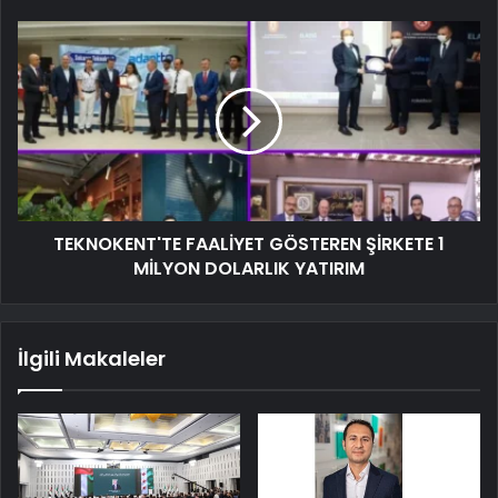
TEKNOKENT'TE FAALİYET GÖSTEREN ŞİRKETE 1
MİLYON DOLARLIK YATIRIM
İlgili Makaleler