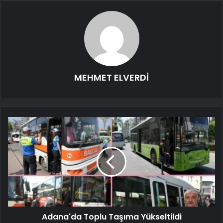
MEHMET ELVERDİ
Adana'da Toplu Taşıma Yükseltildi