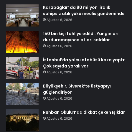
Karabağlar’ da 80 milyon liralık
sahipsiz atık yükü meclis gündeminde
Ağustos 6, 2026
150 bin kişi tahliye edildi: Yangınları
durduramayınca atları saldılar
Ağustos 6, 2026
İstanbul’da yolcu otobüsü kaza yaptı:
Çok sayıda yaralı var!
Ağustos 6, 2026
Büyükşehir, Siverek’te üstyapıyı
güçlendiriyor
Ağustos 6, 2026
Ruhban Okulu’nda dikkat çeken ışıklar
Ağustos 6, 2026