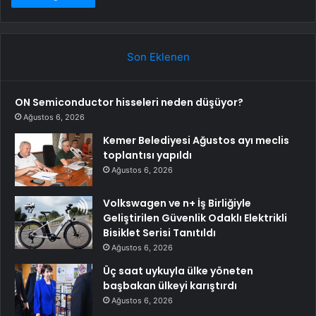
Son Eklenen
ON Semiconductor hisseleri neden düşüyor?
Ağustos 6, 2026
Kemer Belediyesi Ağustos ayı meclis
toplantısı yapıldı
Ağustos 6, 2026
Volkswagen ve n+ İş Birliğiyle
Geliştirilen Güvenlik Odaklı Elektrikli
Bisiklet Serisi Tanıtıldı
Ağustos 6, 2026
Üç saat uykuyla ülke yöneten
başbakan ülkeyi karıştırdı
Ağustos 6, 2026