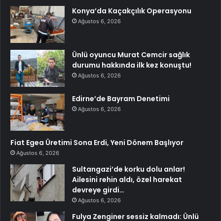
Konya’da Kaçakçılık Operasyonu
Ağustos 6, 2026
Ünlü oyuncu Murat Cemcir sağlık
durumu hakkında ilk kez konuştu!
Ağustos 6, 2026
Edirne’de Bayram Denetimi
Ağustos 6, 2026
Fiat Egea Üretimi Sona Erdi, Yeni Dönem Başlıyor
Ağustos 6, 2026
Sultangazi’de korku dolu anlar!
Ailesini rehin aldı, özel harekat
devreye girdi…
Ağustos 6, 2026
Fulya Zenginer sessiz kalmadı: Ünlü