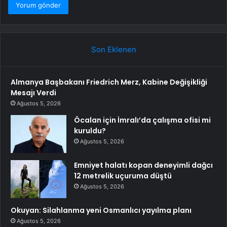
Son Eklenen
Almanya Başbakanı Friedrich Merz, Kabine Değişikliği
Mesajı Verdi
Ağustos 5, 2026
Öcalan için İmralı’da çalışma ofisi mi
kuruldu?
Ağustos 5, 2026
Emniyet halatı kopan deneyimli dağcı
12 metrelik uçuruma düştü
Ağustos 5, 2026
Okuyan: Silahlanma yeni Osmanlıcı yayılma planı
Ağustos 5, 2026