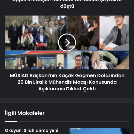
düştü
MÜSİAD Başkanı'nın Kaçak Göçmen Dolarından
20 Bin Liralık Mühendis Maaşı Konusunda
Açıklaması Dikkat Çekti
İlgili Makaleler
Okuyan: Silahlanma yeni