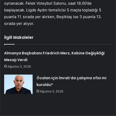
oynanacak. Felek Voleybol Salonu, saat 18.00’de
başlayacak. Ligde Aydın temsilcisi 5 maçta topladığı 5
puanla 11. sırada yer alırken, Beşiktaş ise 3 puanla 13.
sırada yer alıyor.
İlgili Makaleler
Almanya Başbakanı Friedrich Merz, Kabine Değişikliği
Mesajı Verdi
Ağustos 5, 2026
Öcalan için İmralı’da çalışma ofisi mi
kuruldu?
Ağustos 5, 2026