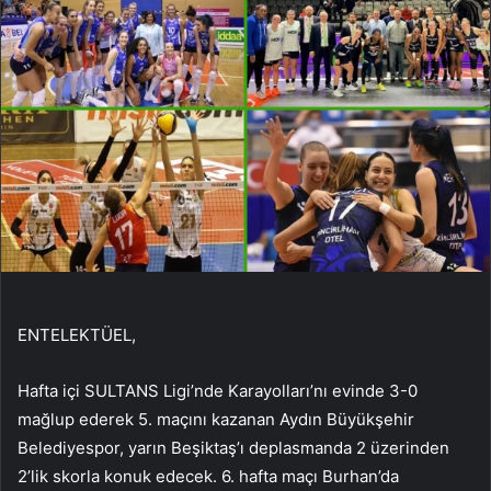
ENTELEKTÜEL,
Hafta içi SULTANS Ligi’nde Karayolları’nı evinde 3-0
mağlup ederek 5. maçını kazanan Aydın Büyükşehir
Belediyespor, yarın Beşiktaş’ı deplasmanda 2 üzerinden
2’lik skorla konuk edecek. 6. hafta maçı Burhan’da