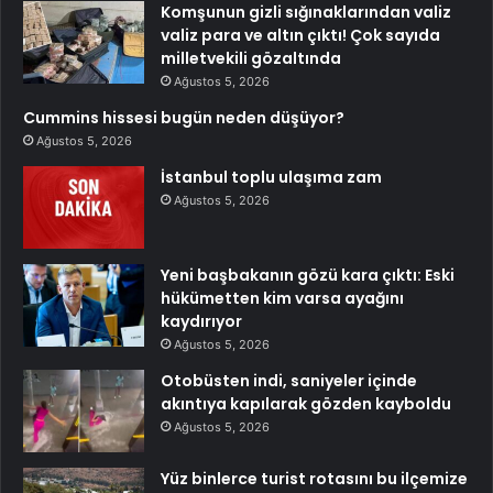
Komşunun gizli sığınaklarından valiz
valiz para ve altın çıktı! Çok sayıda
milletvekili gözaltında
Ağustos 5, 2026
Cummins hissesi bugün neden düşüyor?
Ağustos 5, 2026
İstanbul toplu ulaşıma zam
Ağustos 5, 2026
Yeni başbakanın gözü kara çıktı: Eski
hükümetten kim varsa ayağını
kaydırıyor
Ağustos 5, 2026
Otobüsten indi, saniyeler içinde
akıntıya kapılarak gözden kayboldu
Ağustos 5, 2026
Yüz binlerce turist rotasını bu ilçemize